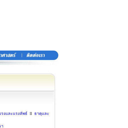
แรงและแรงลัพธ์
ll
ธาตุและ
รา