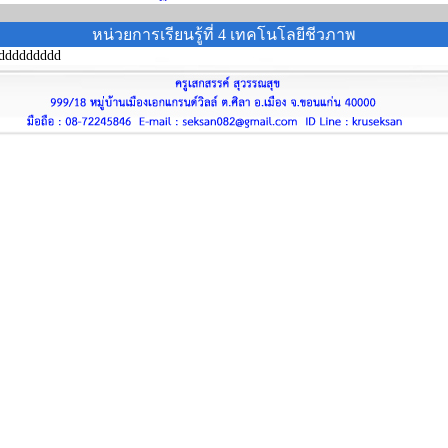
หน่วยการเรียนรู้ที่ 4 เทคโนโลยีชีวภาพ
ddddddddd